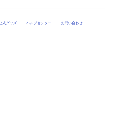
公式グッズ
ヘルプセンター
お問い合わせ