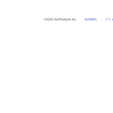
©2026 ZenProducts Inc.
利用規約
プラ