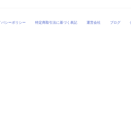
イバシーポリシー
特定商取引法に基づく表記
運営会社
ブログ