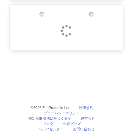
©2026 ZenProducts Inc.
利用規約
プライバシーポリシー
特定商取引法に基づく表記
運営会社
ブログ
公式グッズ
ヘルプセンター
お問い合わせ