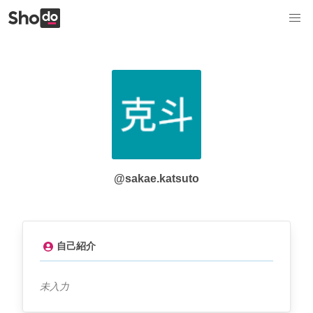
@sakae.katsuto
自己紹介
未入力