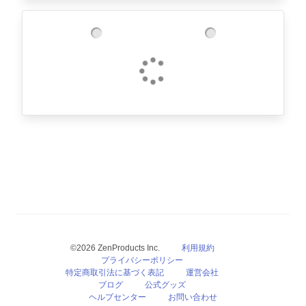
©2026 ZenProducts Inc.
利用規約
プライバシーポリシー
特定商取引法に基づく表記
運営会社
ブログ
公式グッズ
ヘルプセンター
お問い合わせ