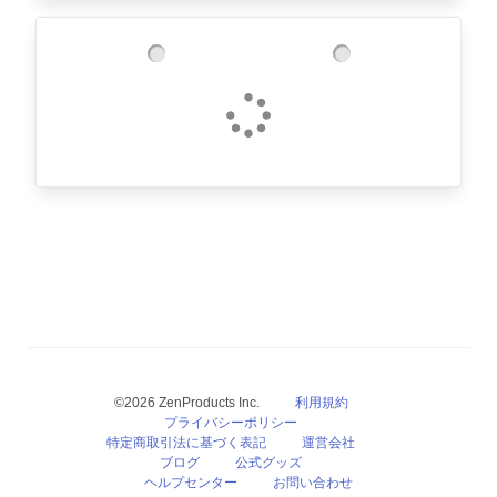
©2026 ZenProducts Inc.
利用規約
プライバシーポリシー
特定商取引法に基づく表記
運営会社
ブログ
公式グッズ
ヘルプセンター
お問い合わせ