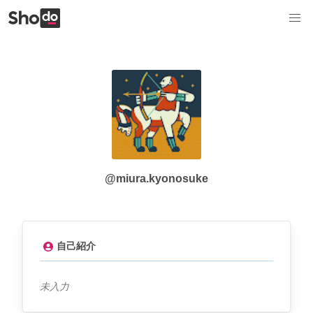
@miura.kyonosuke
自己紹介
未入力