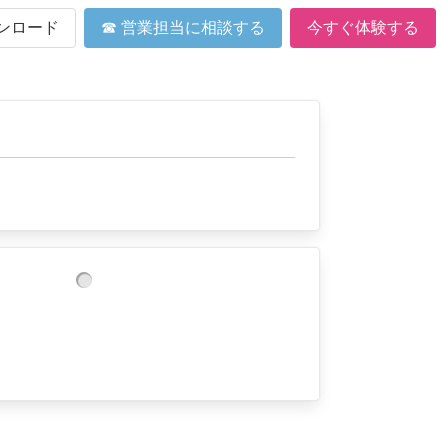
ンロード
☎ 営業担当に相談する
今すぐ体験する