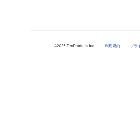
©2026 ZenProducts Inc.
利用規約
プラ