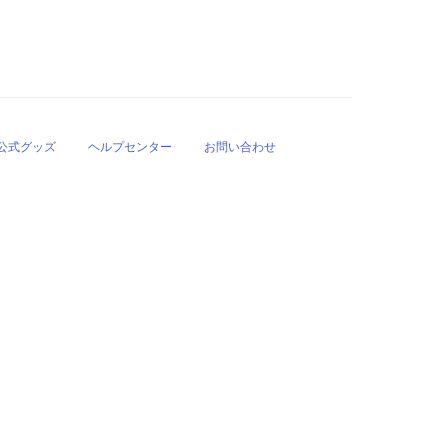
公式グッズ
ヘルプセンター
お問い合わせ