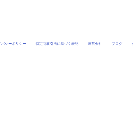
イバシーポリシー
特定商取引法に基づく表記
運営会社
ブログ