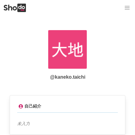
@kaneko.taichi
自己紹介
未入力