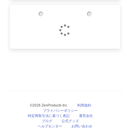
©2026 ZenProducts Inc.
利用規約
プライバシーポリシー
特定商取引法に基づく表記
運営会社
ブログ
公式グッズ
ヘルプセンター
お問い合わせ