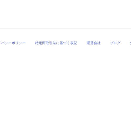
イバシーポリシー
特定商取引法に基づく表記
運営会社
ブログ