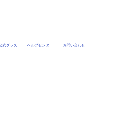
公式グッズ
ヘルプセンター
お問い合わせ