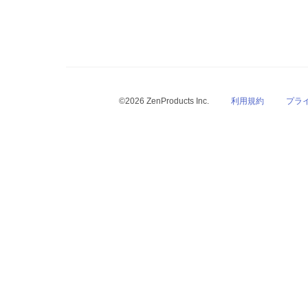
©2026 ZenProducts Inc.
利用規約
プラ