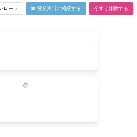
ンロード
☎ 営業担当に相談する
今すぐ体験する