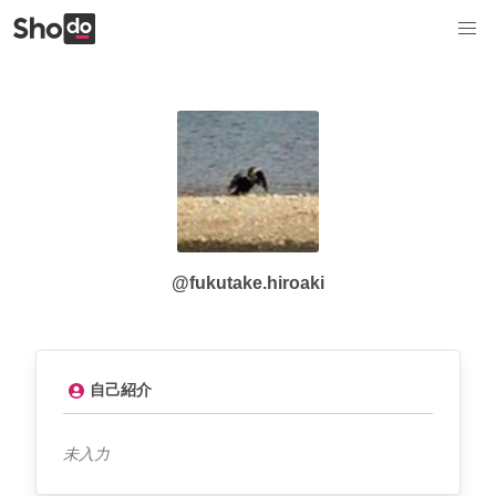
@fukutake.hiroaki
自己紹介
未入力