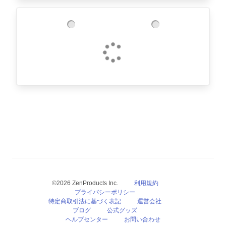
©2026 ZenProducts Inc.
利用規約
プライバシーポリシー
特定商取引法に基づく表記
運営会社
ブログ
公式グッズ
ヘルプセンター
お問い合わせ