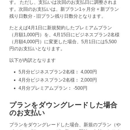
す。 ただし、支払いは次回のお支払日に調整されま
す。次回のお支払いは、新プラン1ヶ月分 + 新プラン
残り日数分 - 旧プラン残り日数分となります。
たとえば4月1日に新規契約したプレミアムプラン
（月額1,000円）を、4月15日にビジネスプラン2名様
（月額4,000円）に変更した場合、5月1日には5,500
円のお支払いとなります。
以下が内訳となります
5月分ビジネスプラン2名様︰ 4,000円
4月分ビジネスプラン2名様︰ 2,000円
4月分プレミアムプラン︰ -500円
プランをダウングレードした場合
のお支払い
プランをダウングレードした場合、新規のプラン（や