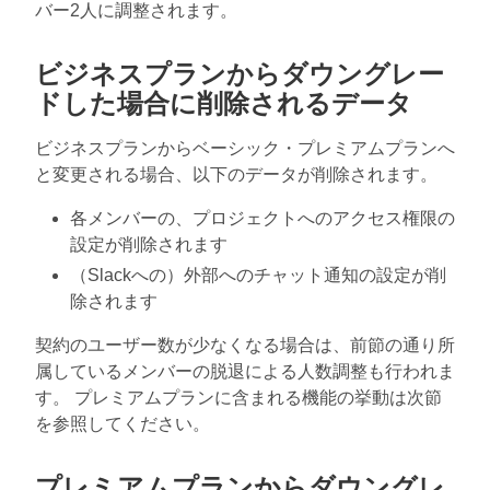
バー2人に調整されます。
ビジネスプランからダウングレー
ドした場合に削除されるデータ
ビジネスプランからベーシック・プレミアムプランへ
と変更される場合、以下のデータが削除されます。
各メンバーの、プロジェクトへのアクセス権限の
設定が削除されます
（Slackへの）外部へのチャット通知の設定が削
除されます
契約のユーザー数が少なくなる場合は、前節の通り所
属しているメンバーの脱退による人数調整も行われま
す。 プレミアムプランに含まれる機能の挙動は次節
を参照してください。
プレミアムプランからダウングレ