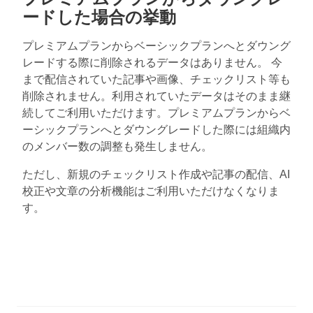
ードした場合の挙動
プレミアムプランからベーシックプランへとダウング
レードする際に削除されるデータはありません。 今
まで配信されていた記事や画像、チェックリスト等も
削除されません。利用されていたデータはそのまま継
続してご利用いただけます。プレミアムプランからベ
ーシックプランへとダウングレードした際には組織内
のメンバー数の調整も発生しません。
ただし、新規のチェックリスト作成や記事の配信、AI
校正や文章の分析機能はご利用いただけなくなりま
す。