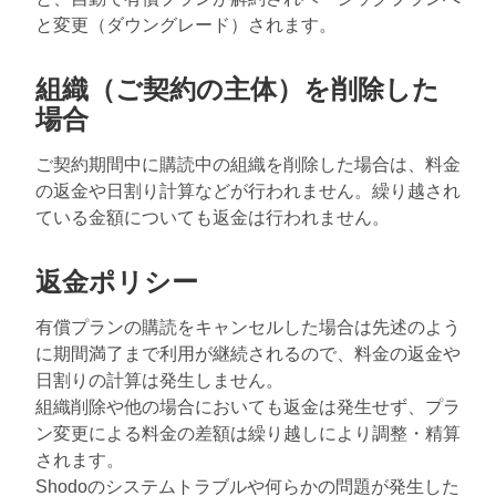
と変更（ダウングレード）されます。
組織（ご契約の主体）を削除した
場合
ご契約期間中に購読中の組織を削除した場合は、料金
の返金や日割り計算などが行われません。繰り越され
ている金額についても返金は行われません。
返金ポリシー
有償プランの購読をキャンセルした場合は先述のよう
に期間満了まで利用が継続されるので、料金の返金や
日割りの計算は発生しません。
組織削除や他の場合においても返金は発生せず、プラ
ン変更による料金の差額は繰り越しにより調整・精算
されます。
Shodoのシステムトラブルや何らかの問題が発生した