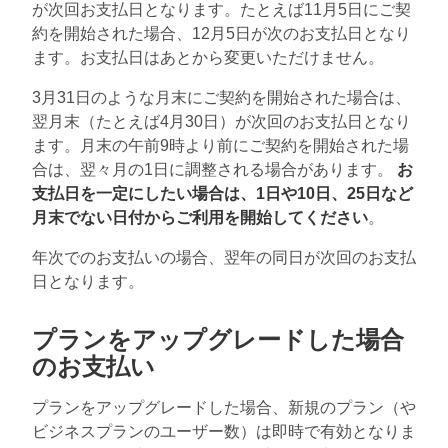
が次回お支払日となります。たとえば11月5日にご契
約を開始された場合、12月5日が次のお支払日となり
ます。お支払日はあとから変更いただけません。
3月31日のような月末にご契約を開始された場合は、
翌月末（たとえば4月30日）が次回のお支払日となり
ます。月末の午前9時より前にご契約を開始された場
合は、翌々月の1日に調整される場合があります。
お
支払日を一定にしたい場合は、1日や10日、25日など
月末でない日付からご利用を開始してください
。
年次でのお支払いの場合、翌年の同日が次回のお支払
日となります。
プランをアップグレードした場合
のお支払い
プランをアップグレードした場合、新規のプラン（や
ビジネスプランのユーザー数）は即時で有効となりま