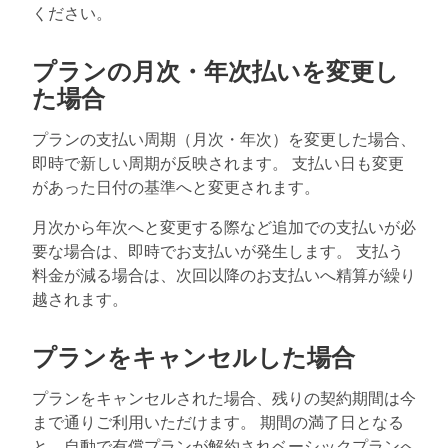
ください。
プランの月次・年次払いを変更し
た場合
プランの支払い周期（月次・年次）を変更した場合、
即時で新しい周期が反映されます。 支払い日も変更
があった日付の基準へと変更されます。
月次から年次へと変更する際など追加での支払いが必
要な場合は、即時でお支払いが発生します。 支払う
料金が減る場合は、次回以降のお支払いへ精算が繰り
越されます。
プランをキャンセルした場合
プランをキャンセルされた場合、残りの契約期間は今
まで通りご利用いただけます。 期間の満了日となる
と、自動で有償プランが解約されベーシックプランへ