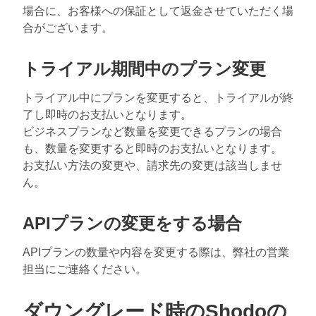
場合に、お客様への保証として返金させていただく場
合がございます。
トライアル期間中のプラン変更
トライアル中にプランを変更すると、トライアルが終
了し即時のお支払いとなります。
ビジネスプランなど数量を変更できるプランの場合
も、数量を変更すると即時のお支払いとなります。
お支払い方法の変更や、請求先の変更は該当しませ
ん。
APIプランの変更をする場合
APIプランの数量や内容を変更する際は、弊社の営業
担当にご連絡ください。
ダウングレード時のShodoの