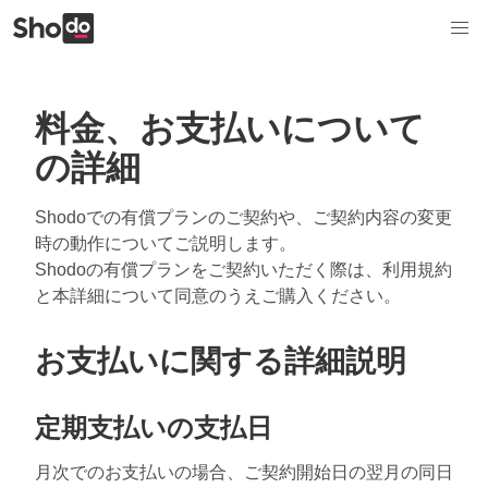
料金、お支払いについて
の詳細
Shodoでの有償プランのご契約や、ご契約内容の変更
時の動作についてご説明します。
Shodoの有償プランをご契約いただく際は、利用規約
と本詳細について同意のうえご購入ください。
お支払いに関する詳細説明
定期支払いの支払日
月次でのお支払いの場合、ご契約開始日の翌月の同日