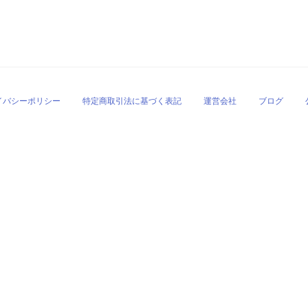
イバシーポリシー
特定商取引法に基づく表記
運営会社
ブログ