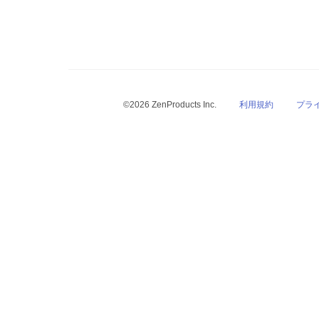
©2026 ZenProducts Inc.
利用規約
プラ