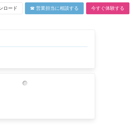
ンロード
☎ 営業担当に相談する
今すぐ体験する