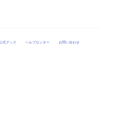
公式グッズ
ヘルプセンター
お問い合わせ