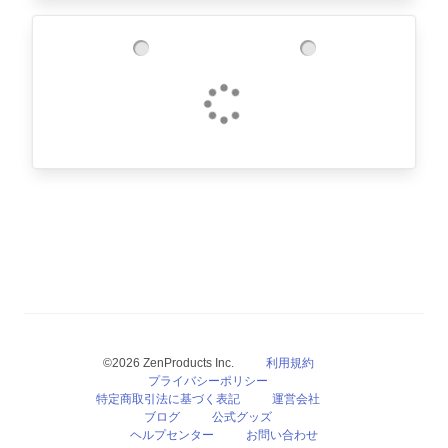
©2026 ZenProducts Inc.
利用規約
プライバシーポリシー
特定商取引法に基づく表記
運営会社
ブログ
公式グッズ
ヘルプセンター
お問い合わせ