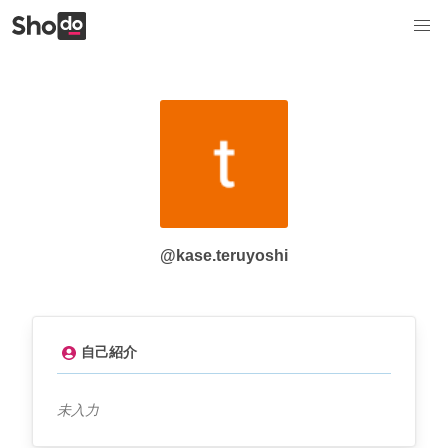
@kase.teruyoshi
自己紹介
未入力