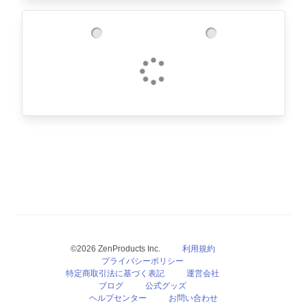
©2026 ZenProducts Inc.
利用規約
プライバシーポリシー
特定商取引法に基づく表記
運営会社
ブログ
公式グッズ
ヘルプセンター
お問い合わせ