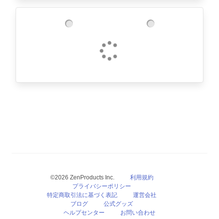
©2026 ZenProducts Inc.
利用規約
プライバシーポリシー
特定商取引法に基づく表記
運営会社
ブログ
公式グッズ
ヘルプセンター
お問い合わせ